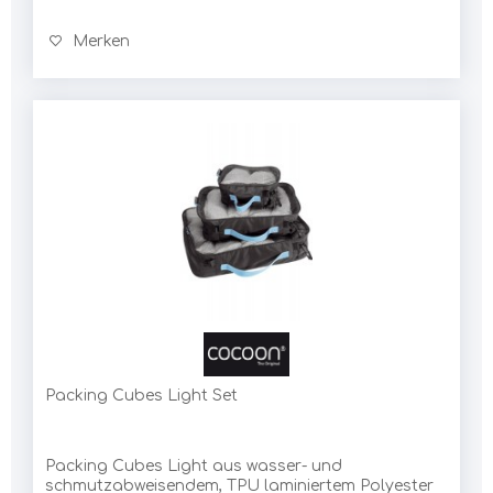
Merken
Packing Cubes Light Set
Packing Cubes Light aus wasser- und
schmutzabweisendem, TPU laminiertem Polyester