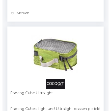
Merken
Packing Cube Ultralight
Packing Cubes Light und Ultralight passen perfekt