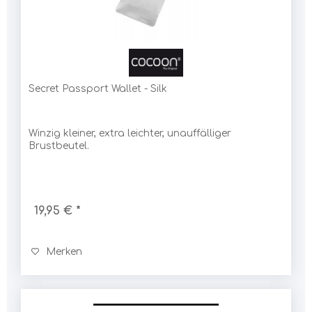
Secret Passport Wallet - Silk
Winzig kleiner, extra leichter, unauffälliger
Brustbeutel.
19,95 € *
Merken