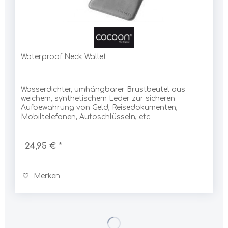
Waterproof Neck Wallet
Wasserdichter, umhängbarer Brustbeutel aus
weichem, synthetischem Leder zur sicheren
Aufbewahrung von Geld, Reisedokumenten,
Mobiltelefonen, Autoschlüsseln, etc
24,95 € *
Merken