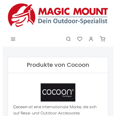
Produkte von Cocoon
Cocoon
ist eine internationale Marke, die sich
auf Reise- und Outdoor-Accessoires