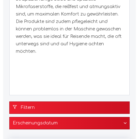
Mikrofaserstoffe, die reißfest und atmungsaktiv
sind, um maximalen Komfort zu gewährleisten.
Die Produkte sind zudem pflegeleicht und
können problemlos in der Maschine gewaschen
werden, was sie ideal für Reisende macht, die oft
unterwegs sind und auf Hygiene achten
möchten.
Filtern