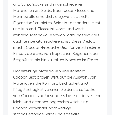
und Schlafsäcke sind in verschiedenen
Materialien wie Seide, Baumwolle, Fleece und
Merinowolle erhältlich, die jeweils spezielle
Eigenschaften bieten: Seide ist besonders leicht
und kühlend, Fleece ist warm und weich,
während Merinowolle sowohl atmungsaktiv als
auch temperaturregulierend ist. Diese Vielfalt
macht Cocoon-Produkte ideal für verschiedene
Einsatzbereiche, von tropischen Regionen über
Berghütten bis hin zu kalten Nächten im Freien.
Hochwertige Materialien und Komfort
Cocoon legt großen Wert auf die Auswahl von
Materialien, die Komfort, Leichtigkeit und
Pflegeleichtigkeit vereinen. Seidenschlafsäcke
von Cocoon sind besonders beliebt, da sie sehr
leicht und dennoch angenehm weich sind.
Cocoon verwendet hochwertige,
strapazierfähige Seide und spezielle