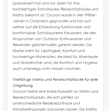
spezialisiert hat und vor allem für ihre
hochwertigen Schlafsäcke, Reiseschlafsäcke und
Inletts bekannt ist. Cocoon wurde in den 1980er-
Jahren in Österreich gegründet und hat sich
seither auf die Entwicklung funktionaler und
komfortabler Schlafsysteme fokussiert, die den
Ansprüchen von Outdoor-Enthusiasten und
Reisenden gleichermaßen gerecht werden. Die
Marke steht für Leichtigkeit, Komfort und
hochwertige Materialien, die ideal für Abenteurer
und Globetrotter sind, die Komfort und Hygiene
auch unterwegs nicht missen möchten.
Vielfältige Inletts und Reiseschlafsäcke für jede
Umgebung
Cocoon bietet eine breite Auswahl an Inletts und
Reiseschlafsäcken, die sich perfekt an
unterschiedliche Reisebedürfnisse und
Klimabedingungen anpassen lassen. Die Inletts