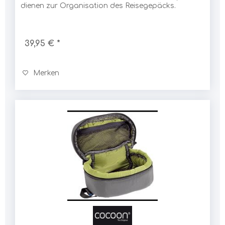
dienen zur Organisation des Reisegepäcks.
39,95 € *
Merken