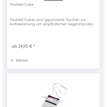
Padded Cube
Padded Cubes sind gepolsterte Taschen zur
Aufbewahrung von empfindlichen Gegenständen.
ab 29,95 € *
Merken