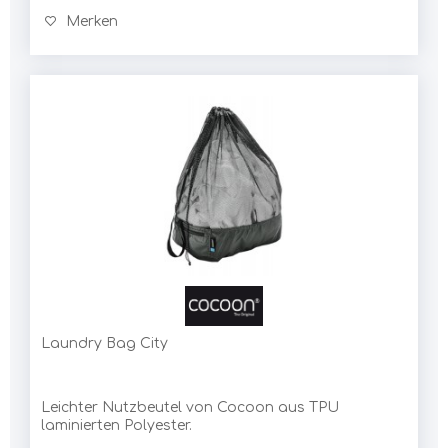
Merken
Laundry Bag City
Leichter Nutzbeutel von Cocoon aus TPU
laminierten Polyester.