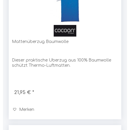
Mattenüberzug Baumwolle
Dieser praktische Überzug aus 100% Baumwolle
schützt Thermo-Luftmatten.
21,95 € *
Merken