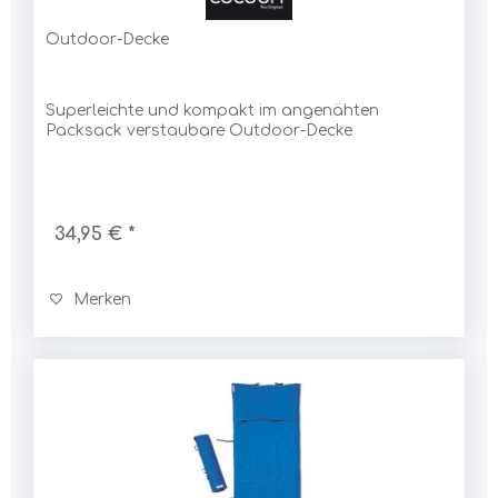
Outdoor-Decke
Superleichte und kompakt im angenähten
Packsack verstaubare Outdoor-Decke
34,95 € *
Merken