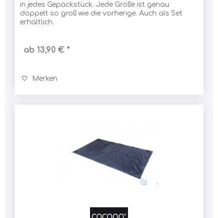
in jedes Gepäckstück. Jede Größe ist genau
doppelt so groß wie die vorherige. Auch als Set
erhältlich.
ab 13,90 € *
Merken