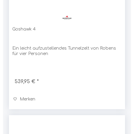
Goshawk 4
Ein leicht aufzustellendes Tunnelzelt von Robens
für vier Personen
539,95 € *
Merken