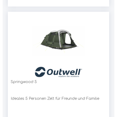
Springwood 5
Ideales 5 Personen Zelt für Freunde und Familie