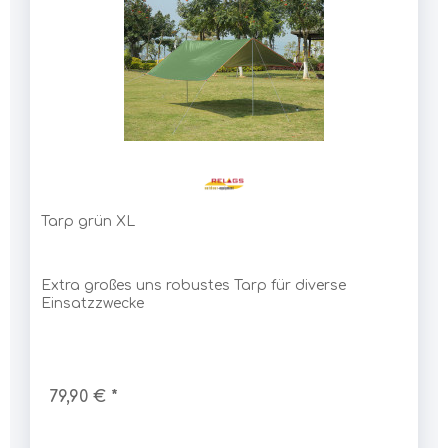
Tarp grün XL
Extra großes uns robustes Tarp für diverse
Einsatzzwecke
79,90 € *