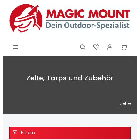
Zelte, Tarps und Zubehör
Zelte
Filtern