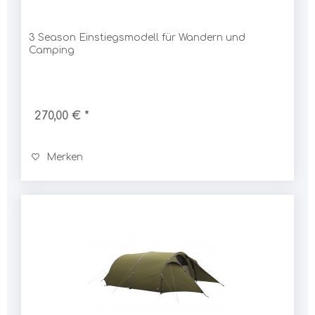
3 Season Einstiegsmodell für Wandern und
Camping
270,00 € *
Merken