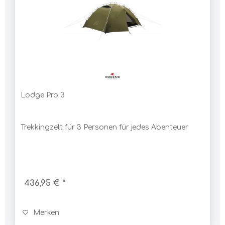
Lodge Pro 3
Trekkingzelt für 3 Personen für jedes Abenteuer
436,95 € *
Merken