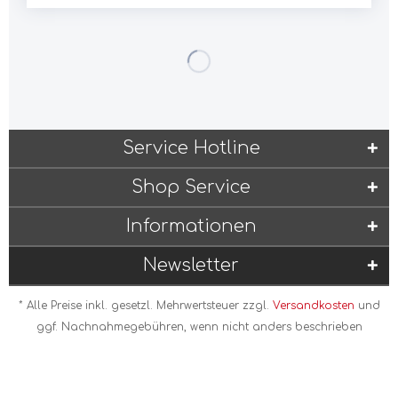
Service Hotline
Shop Service
Informationen
Newsletter
* Alle Preise inkl. gesetzl. Mehrwertsteuer zzgl.
Versandkosten
und
ggf. Nachnahmegebühren, wenn nicht anders beschrieben