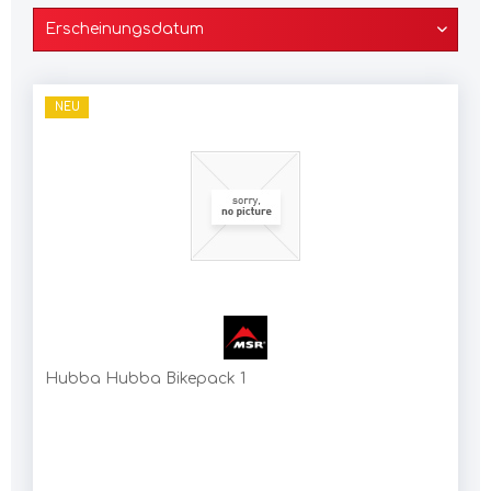
NEU
Hubba Hubba Bikepack 1