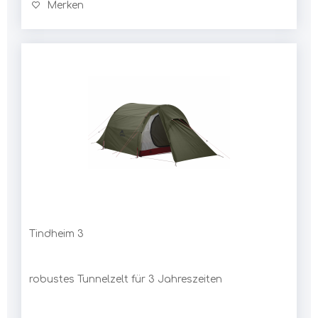
Merken
Tindheim 3
robustes Tunnelzelt für 3 Jahreszeiten