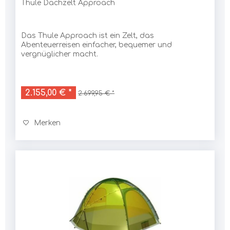
Thule Dachzelt Approach
Das Thule Approach ist ein Zelt, das
Abenteuerreisen einfacher, bequemer und
vergnüglicher macht.
2.155,00 € *
2.699,95 € *
Merken