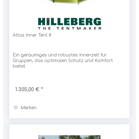
Atlas Inner Tent 8
Ein geräumiges und robustes Innenzelt für
Gruppen, das optimalen Schutz und Komfort
bietet.
1.305,00 € *
Merken