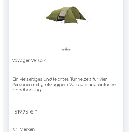
Voyager Versa 4
Ein vielseitiges und leichtes Tunnelzelt für vier
Personen mit großzügigem Vorraum und einfacher
Handhabung.
519,95 € *
Merken