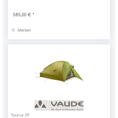
585,00 € *
Merken
Taurus 2P