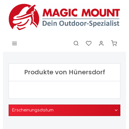
Produkte von Hünersdorf