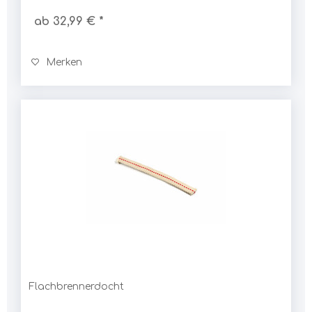
ab 32,99 € *
Merken
Flachbrennerdocht