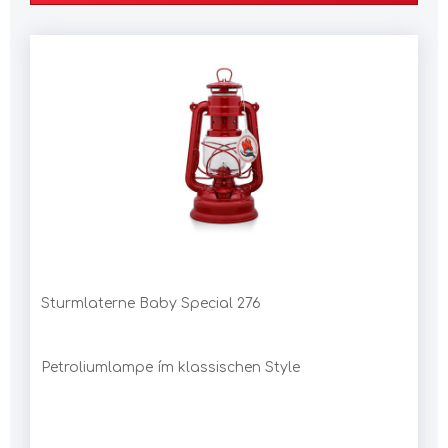
Sturmlaterne Baby Special 276
Petroliumlampe ím klassischen Style