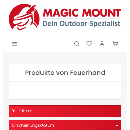
Produkte von Feuerhand
Filtern