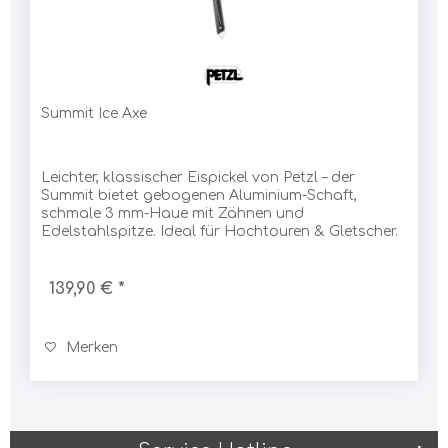
Summit Ice Axe
Leichter, klassischer Eispickel von Petzl – der
Summit bietet gebogenen Aluminium-Schaft,
schmale 3 mm-Haue mit Zähnen und
Edelstahlspitze. Ideal für Hochtouren & Gletscher.
139,90 € *
Merken