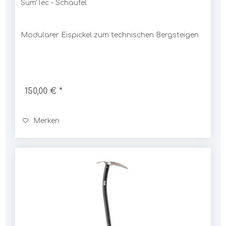
Sum'Tec - Schaufel
Modularer Eispickel zum technischen Bergsteigen
150,00 € *
Merken