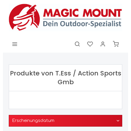
Produkte von T.Ess / Action Sports
Gmb