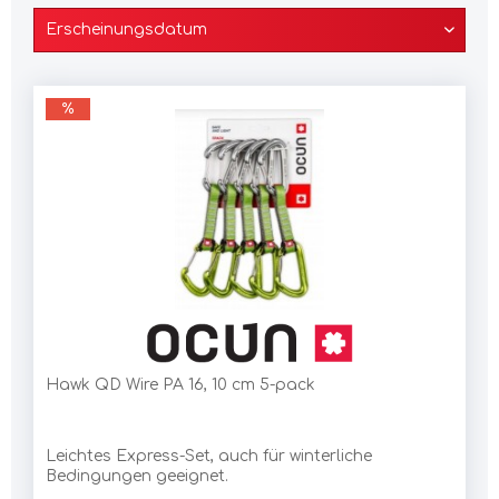
Hawk QD Wire PA 16, 10 cm 5-pack
Leichtes Express-Set, auch für winterliche
Bedingungen geeignet.