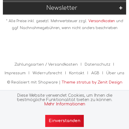
Newsletter
* Alle Preise inkl. gesetzl. Mehrwertsteuer zzgl.
Versandkosten
und
ggf. Nachnahmegebühren, wenn nicht anders beschrieben
Zahlungsarten / Versandkosten
Datenschutz
Impressum
Widerrufsrecht
Kontakt
AGB
Über uns
© Realisiert mit Shopware |
Theme stratus by Zenit Design
Diese Website verwendet Cookies, um Ihnen die
bestmögliche Funktionalität bieten zu können.
Mehr Informationen
Einverstanden