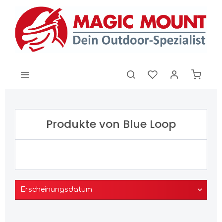
Produkte von Blue Loop