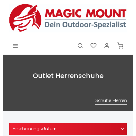
Outlet Herrenschuhe
Schuhe Herren