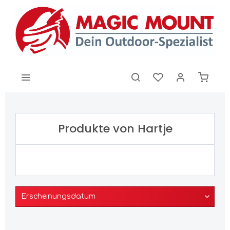
Produkte von Hartje