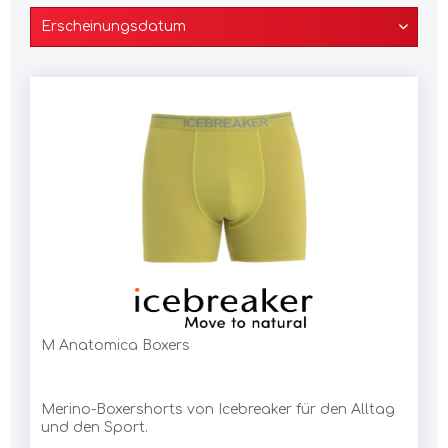
M Anatomica Boxers
Merino-Boxershorts von Icebreaker für den Alltag
und den Sport.