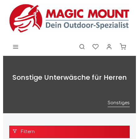
Sonstige Unterwäsche für Herren
Sonstiges
Filtern