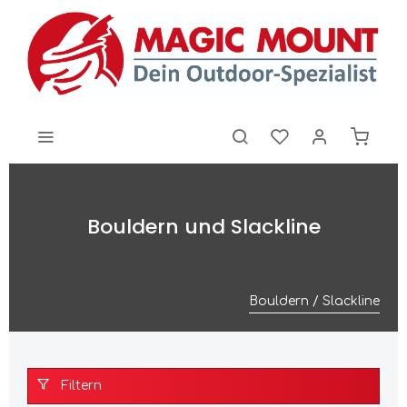
Bouldern und Slackline
Bouldern / Slackline
Filtern