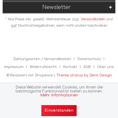
Newsletter
* Alle Preise inkl. gesetzl. Mehrwertsteuer zzgl.
Versandkosten
und
ggf. Nachnahmegebühren, wenn nicht anders beschrieben
Zahlungsarten / Versandkosten
Datenschutz
Impressum
Widerrufsrecht
Kontakt
AGB
Über uns
© Realisiert mit Shopware |
Theme stratus by Zenit Design
Diese Website verwendet Cookies, um Ihnen die
bestmögliche Funktionalität bieten zu können.
Mehr Informationen
Einverstanden