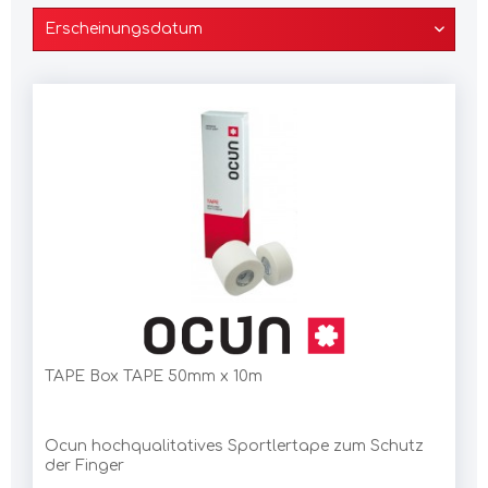
TAPE Box TAPE 50mm x 10m
Ocun hochqualitatives Sportlertape zum Schutz
der Finger