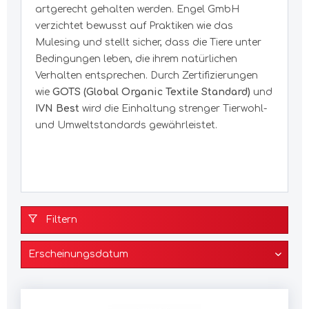
artgerecht gehalten werden. Engel GmbH
verzichtet bewusst auf Praktiken wie das
Mulesing und stellt sicher, dass die Tiere unter
Bedingungen leben, die ihrem natürlichen
Verhalten entsprechen. Durch Zertifizierungen
wie
GOTS (Global Organic Textile Standard)
und
IVN Best
wird die Einhaltung strenger Tierwohl-
und Umweltstandards gewährleistet.
Filtern