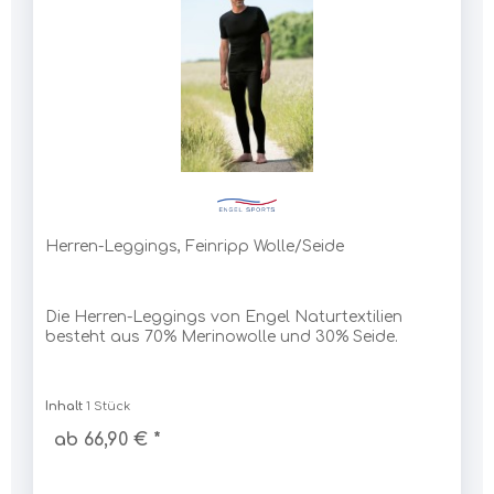
Herren-Leggings, Feinripp Wolle/Seide
Die Herren-Leggings von Engel Naturtextilien
besteht aus 70% Merinowolle und 30% Seide.
Inhalt
1 Stück
ab 66,90 € *