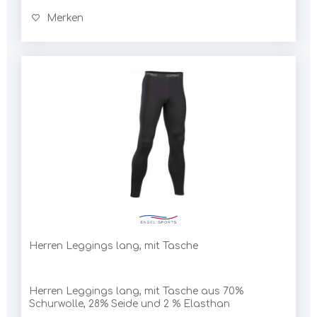
Merken
Herren Leggings lang, mit Tasche
Herren Leggings lang, mit Tasche aus 70%
Schurwolle, 28% Seide und 2 % Elasthan