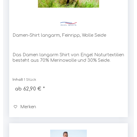
Damen-Shirt langarm, Feinripp, Wolle Seide
Das Damen langarm Shirt von Engel Naturtextilien
besteht aus 70% Merinowolle und 30% Seide.
Inhalt
1 Stück
ab 62,90 € *
Merken