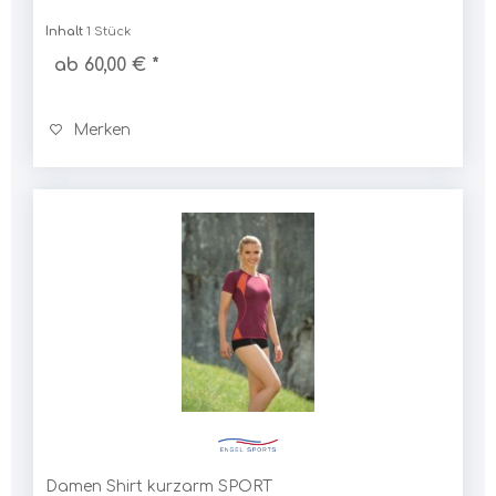
Inhalt
1 Stück
ab 60,00 € *
Merken
Damen Shirt kurzarm SPORT