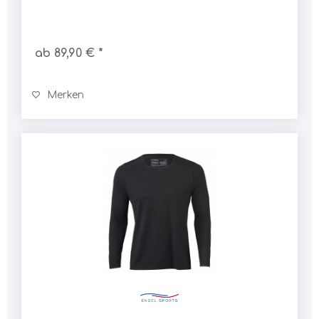
ab 89,90 € *
Merken