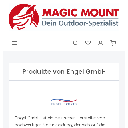
Produkte von Engel GmbH
Engel GmbH ist ein deutscher Hersteller von
hochwertiger Naturkleidung, der sich auf die