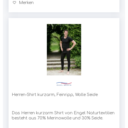
Merken
Herren-Shirt kurzarm, Feinripp, Wolle Seide
Das Herren kurzarm Shirt von Engel Naturtextilien
besteht aus 70% Merinowolle und 30% Seide.