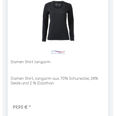
Damen Shirt langarm
Damen Shirt, langarm aus 70% Schurwolle, 28%
Seide und 2 % Elasthan
99,90 € *