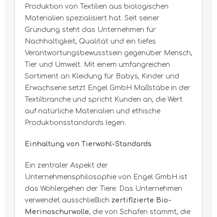
Produktion von Textilien aus biologischen
Materialien spezialisiert hat. Seit seiner
Gründung steht das Unternehmen für
Nachhaltigkeit, Qualität und ein tiefes
Verantwortungsbewusstsein gegenüber Mensch,
Tier und Umwelt. Mit einem umfangreichen
Sortiment an Kleidung für Babys, Kinder und
Erwachsene setzt Engel GmbH Maßstäbe in der
Textilbranche und spricht Kunden an, die Wert
auf natürliche Materialien und ethische
Produktionsstandards legen.
Einhaltung von Tierwohl-Standards
Ein zentraler Aspekt der
Unternehmensphilosophie von Engel GmbH ist
das Wohlergehen der Tiere. Das Unternehmen
verwendet ausschließlich
zertifizierte Bio-
Merinoschurwolle
, die von Schafen stammt, die