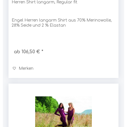
Herren Shirt langarm, Regular fit
Engel Herren langarm Shirt aus 70% Merinowolle,
28% Seide und 2 % Elastan
ab 106,50 € *
Merken