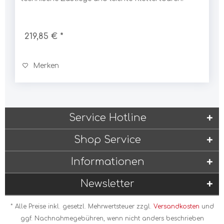
219,85 € *
Merken
Service Hotline
Shop Service
Informationen
Newsletter
* Alle Preise inkl. gesetzl. Mehrwertsteuer zzgl.
Versandkosten
und
ggf. Nachnahmegebühren, wenn nicht anders beschrieben