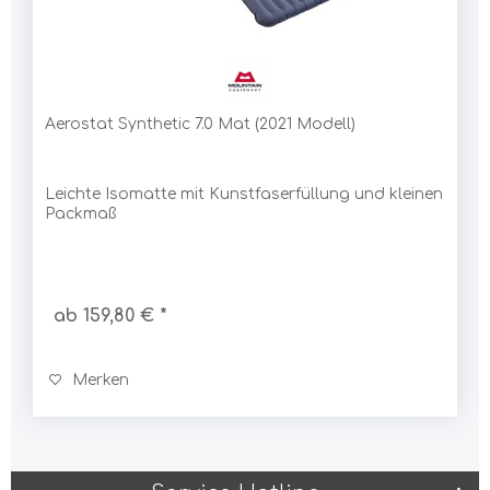
Aerostat Synthetic 7.0 Mat (2021 Modell)
Leichte Isomatte mit Kunstfaserfüllung und kleinen
Packmaß
ab 159,80 € *
Merken