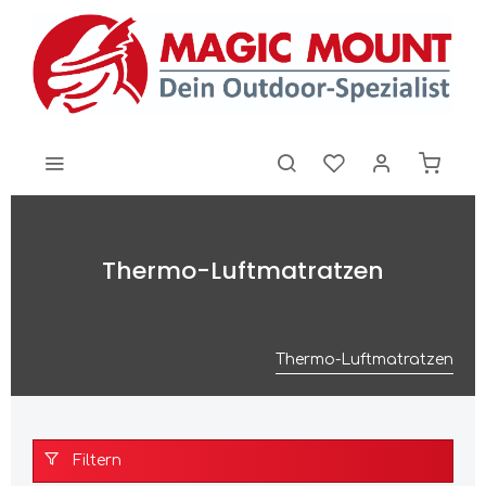
Thermo-Luftmatratzen
Thermo-Luftmatratzen
Filtern