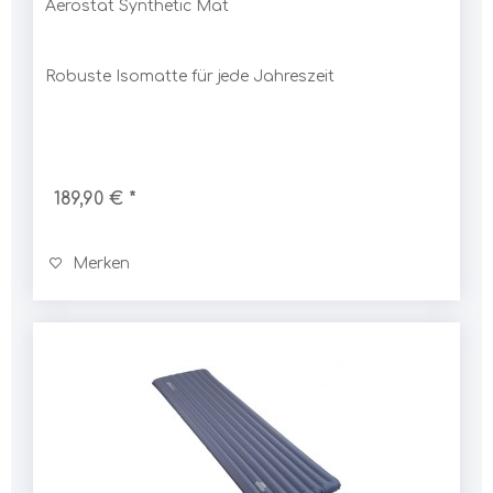
Aerostat Synthetic Mat
Robuste Isomatte für jede Jahreszeit
189,90 € *
Merken