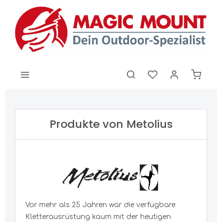
Produkte von Metolius
Vor mehr als
25 Jahren
war die verfügbare
Kletterausrüstung kaum mit der heutigen