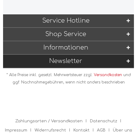
Service Hotline
Shop Service
Informationen
Newsletter
* Alle Preise inkl. gesetzl. Mehrwertsteuer zzgl.
Versandkosten
und
ggf. Nachnahmegebühren, wenn nicht anders beschrieben
Zahlungsarten / Versandkosten
Datenschutz
Impressum
Widerrufsrecht
Kontakt
AGB
Über uns