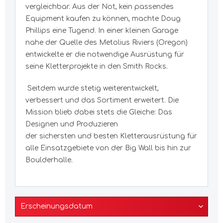
vergleichbar. Aus der Not, kein passendes
Equipment kaufen zu können, machte
Doug
Phillips
eine Tugend. In einer kleinen Garage
nahe der Quelle des
Metolius Riviers
(Oregon)
entwickelte er die notwendige
Ausrüstung
für
seine Kletterprojekte in den Smith Rocks.
Seitdem wurde stetig weiterentwickelt,
verbessert und das Sortiment erweitert. Die
Mission blieb dabei stets die Gleiche: Das
Designen und Produzieren
der
sichersten
und
besten Kletterausrüstung
für
alle Einsatzgebiete von der Big Wall bis hin zur
Boulderhalle.