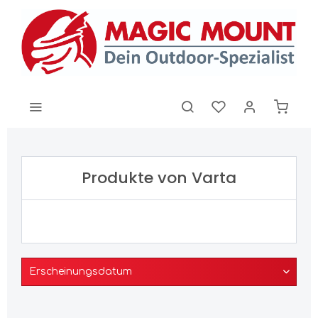
Produkte von Varta