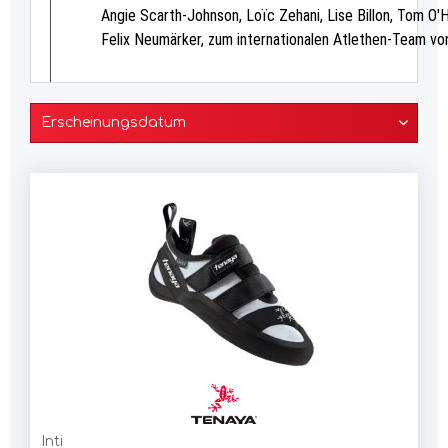
Angie Scarth-Johnson, Loïc Zehani, Lise Billon, Tom O'H
Felix Neumärker, zum internationalen Atlethen-Team 
Inti