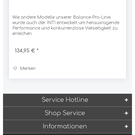
Wie andere Modelle unserer Balance-Pro-Linie
wurde auch der INTI entwickelt um herausragende
Performance und konkurrenzlose Vielseitigkeit zu
erreichen.
134,95 € *
Merken
Service Hotline
Shop Service
Informationen