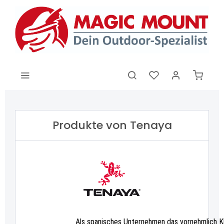
Produkte von Tenaya
Als spanisches Unternehmen das vornehmlich K