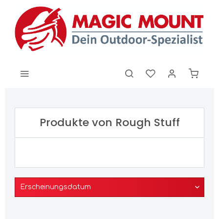
Produkte von Rough Stuff