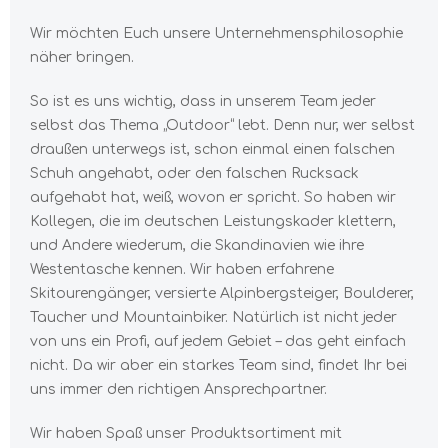
Wir möchten Euch unsere Unternehmensphilosophie
näher bringen.
So ist es uns wichtig, dass in unserem Team jeder
selbst das Thema „Outdoor“ lebt. Denn nur, wer selbst
draußen unterwegs ist, schon einmal einen falschen
Schuh angehabt, oder den falschen Rucksack
aufgehabt hat, weiß, wovon er spricht. So haben wir
Kollegen, die im deutschen Leistungskader klettern,
und Andere wiederum, die Skandinavien wie ihre
Westentasche kennen. Wir haben erfahrene
Skitourengänger, versierte Alpinbergsteiger, Boulderer,
Taucher und Mountainbiker. Natürlich ist nicht jeder
von uns ein Profi, auf jedem Gebiet – das geht einfach
nicht. Da wir aber ein starkes Team sind, findet Ihr bei
uns immer den richtigen Ansprechpartner.
Wir haben Spaß unser Produktsortiment mit