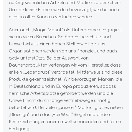
außergewöhnlichen Artikeln und Marken zu bereichern.
Gerade kleine Firmen werden bevorzugt, welche noch
nicht in allen Kanälen vertrieben werden.
Aber auch „Magic Mount“ als Unternehmen engagiert
sich in vielen Bereichen. So haben Tierschutz und
Umweltschutz einen hohen Stellenwert bei uns.
Organisationen werden von uns finanziell und auch
aktiv unterstützt. Bei der Auswahl von
Daunenprodukten verlangen wir vom Hersteller, dass
er kein „Lebendrupf“ verarbeitet. Mittlerweile sind diese
Produkte gekennzeichnet. Wir bevorzugen Marken, die
in Deutschland und in Europa produzieren, sodass
heimische Arbeitsplätze gefördert werden und die
Umwelt nicht durch lange Vertriebswege unnötig
belastet wird. Bei vielen „unserer“ Marken gibt es neben
„Bluesign“ auch das „FairWear“ Siegel und andere
Kennzeichnungen einer umweltschonenden und fairen
Fertigung.