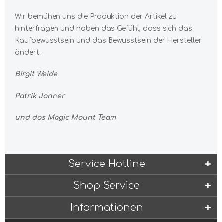
Wir bemühen uns die Produktion der Artikel zu
hinterfragen und haben das Gefühl, dass sich das
Kaufbewusstsein und das Bewusstsein der Hersteller
ändert.
Birgit Weide
Patrik Jonner
und das Magic Mount Team
Service Hotline
Shop Service
Informationen