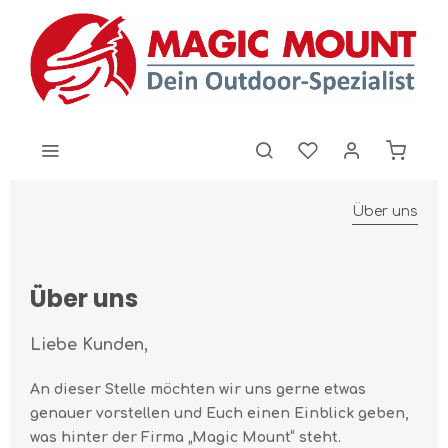
Über uns
Über uns
Liebe Kunden,
An dieser Stelle möchten wir uns gerne etwas
genauer vorstellen und Euch einen Einblick geben,
was hinter der Firma „Magic Mount“ steht.