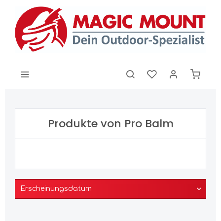
Produkte von Pro Balm