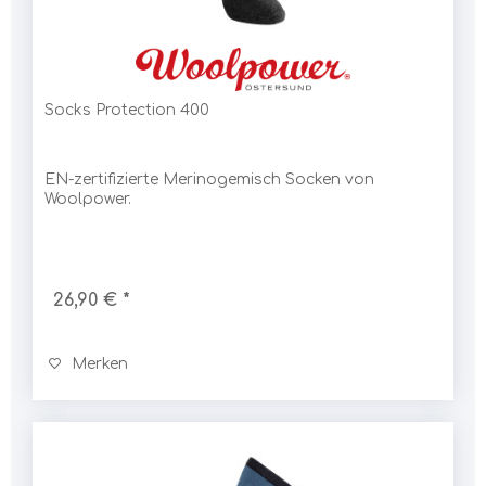
Socks Protection 400
EN-zertifizierte Merinogemisch Socken von
Woolpower.
26,90 € *
Merken