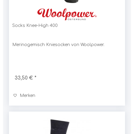
Socks Knee-High 400
Merinogemisch Kniesocken von Woolpower.
33,50 € *
Merken