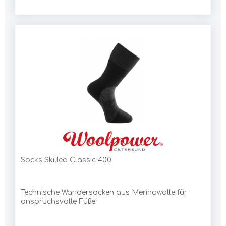
Socks Skilled Classic 400
Technische Wandersocken aus Merinowolle für
anspruchsvolle Füße.