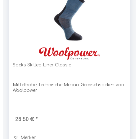
Socks Skilled Liner Classic
Mittelhohe, technische Merino-Gemischsocken von
Woolpower.
28,50 € *
Merken