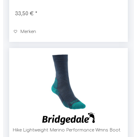
33,50 € *
Merken
Hike Lightweight Merino Performance Wmns Boot