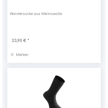
Wandersocke aus Merinowolle
23,90 € *
Merken