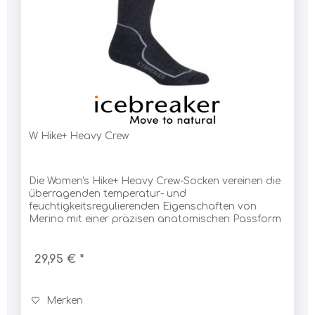
W Hike+ Heavy Crew
Die Women's Hike+ Heavy Crew-Socken vereinen die
überragenden temperatur- und
feuchtigkeitsregulierenden Eigenschaften von
Merino mit einer präzisen anatomischen Passform
29,95 € *
Merken