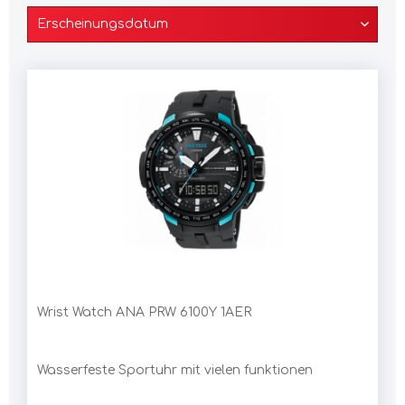
Wrist Watch ANA PRW 6100Y 1AER
Wasserfeste Sportuhr mit vielen funktionen