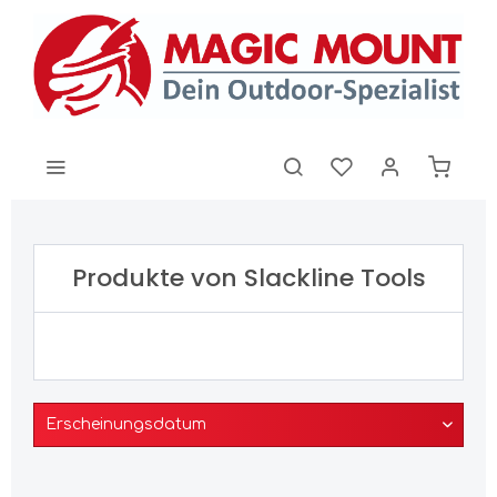
Produkte von Slackline Tools