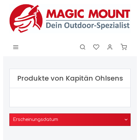
Produkte von Kapitän Ohlsens