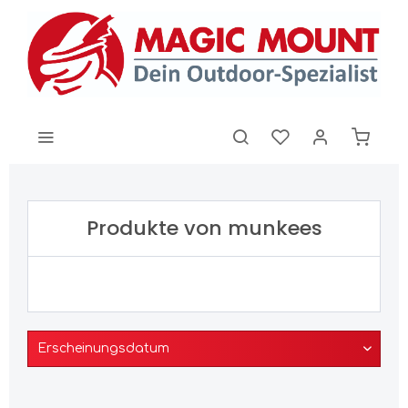
Produkte von munkees