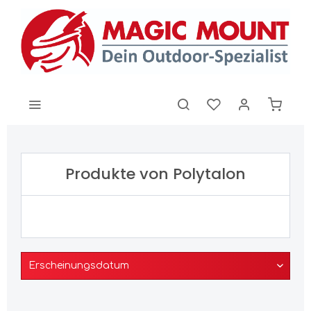
Produkte von Polytalon