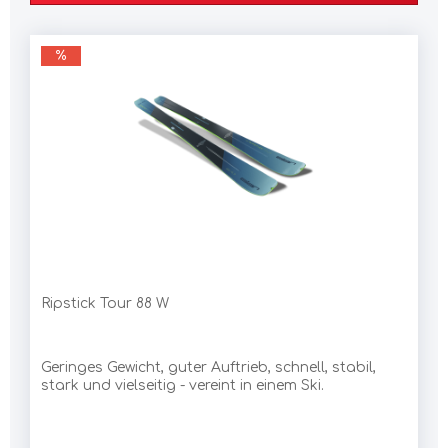
Ripstick Tour 88 W
Geringes Gewicht, guter Auftrieb, schnell, stabil,
stark und vielseitig - vereint in einem Ski.