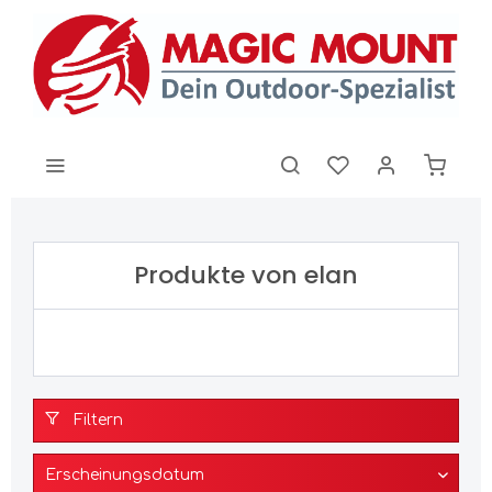
Produkte von elan
Filtern