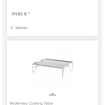
199,85 € *
Merken
Wilderness Cooking Table