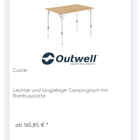
Custer
Leichter und langlebiger Campingtisch mit
Bambusplatte
ab 165,85 € *