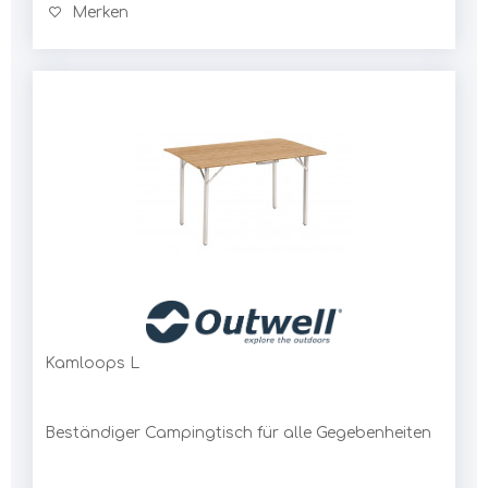
Merken
Kamloops L
Beständiger Campingtisch für alle Gegebenheiten