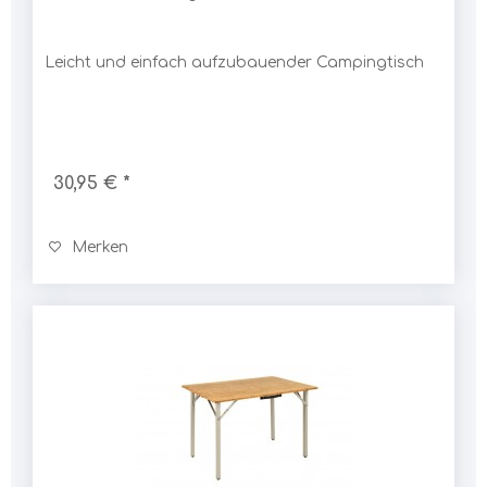
Leicht und einfach aufzubauender Campingtisch
30,95 € *
Merken