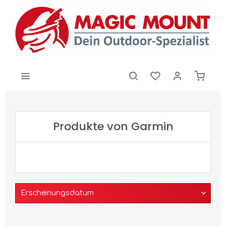
Produkte von Garmin