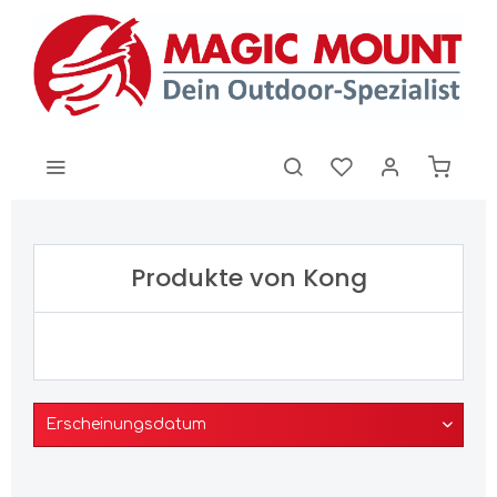
Produkte von Kong