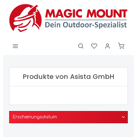
Produkte von Asista GmbH