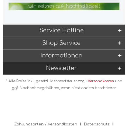
Service Hotline
Shop Service
Informationen
Newsletter
* Alle Preise inkl. gesetzl. Mehrwertsteuer zzgl.
Versandkosten
und
ggf. Nachnahmegebühren, wenn nicht anders beschrieben
Zahlungsarten / Versandkosten
Datenschutz