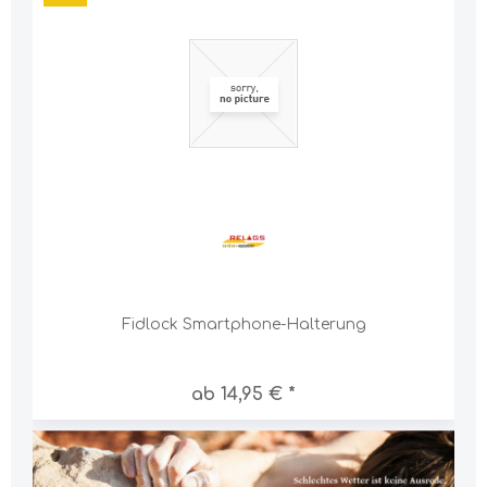
Fidlock Smartphone-Halterung
ab 14,95 € *